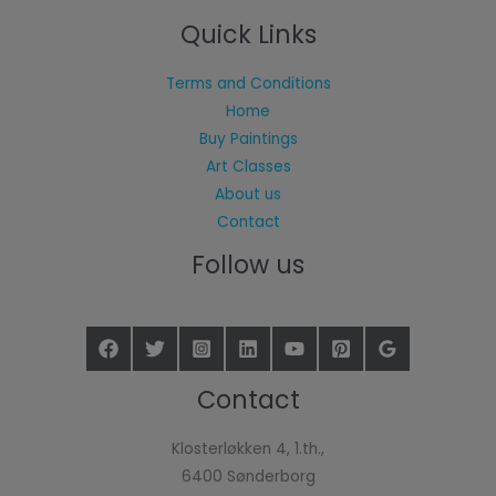
Quick Links
Terms and Conditions
Home
Buy Paintings
Art Classes
About us
Contact
Follow us
Contact
Klosterløkken 4, 1.th.,
6400 Sønderborg