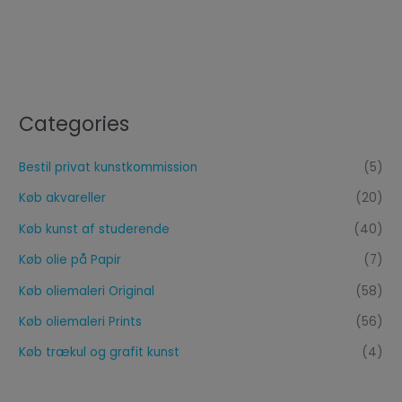
Categories
Bestil privat kunstkommission
(5)
Køb akvareller
(20)
Køb kunst af studerende
(40)
Køb olie på Papir
(7)
Køb oliemaleri Original
(58)
Køb oliemaleri Prints
(56)
Køb trækul og grafit kunst
(4)