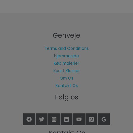
Genveje
Terms and Conditions
Hjemmeside
Køb malerier
Kunst Klasser
Om Os
Kontakt Os
Følg os