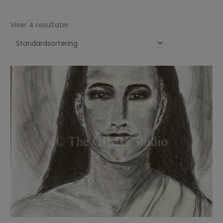
Viser 4 resultater