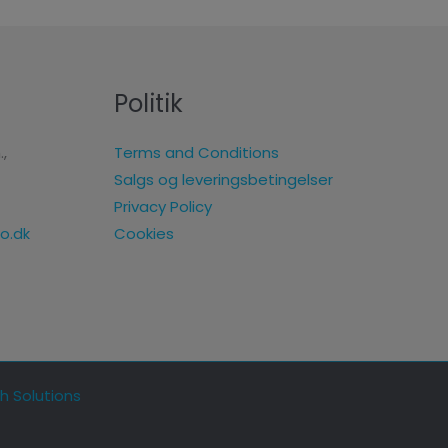
Politik
.,
Terms and Conditions
Salgs og leveringsbetingelser
Privacy Policy
Cookies
o.dk
h Solutions