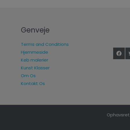
Genveje
Terms and Conditions
Hjemmeside
Køb malerier
Kunst Klasser
Om Os
Kontakt Os
Ophavsret 