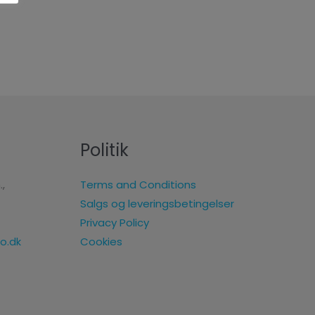
Politik
.,
Terms and Conditions
Salgs og leveringsbetingelser
Privacy Policy
Cookies
o.dk