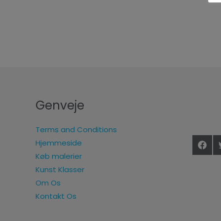
Genveje
Terms and Conditions
Hjemmeside
Køb malerier
Kunst Klasser
Om Os
Kontakt Os