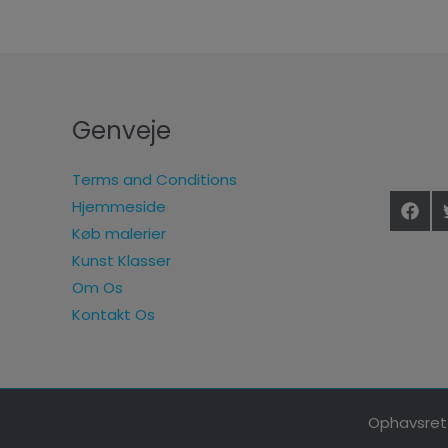
Genveje
Terms and Conditions
Hjemmeside
Køb malerier
Kunst Klasser
Om Os
Kontakt Os
Ophavsret 