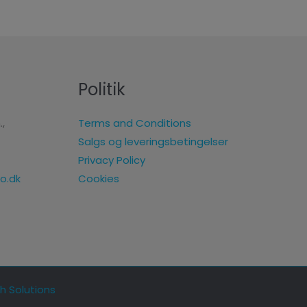
Politik
.,
Terms and Conditions
Salgs og leveringsbetingelser
Privacy Policy
Cookies
o.dk
h Solutions