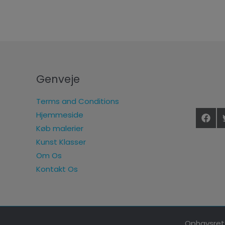
Genveje
Terms and Conditions
Hjemmeside
Køb malerier
Kunst Klasser
Om Os
Kontakt Os
Ophavsret 