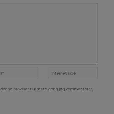
*
Internet
side
 denne browser til næste gang jeg kommenterer.