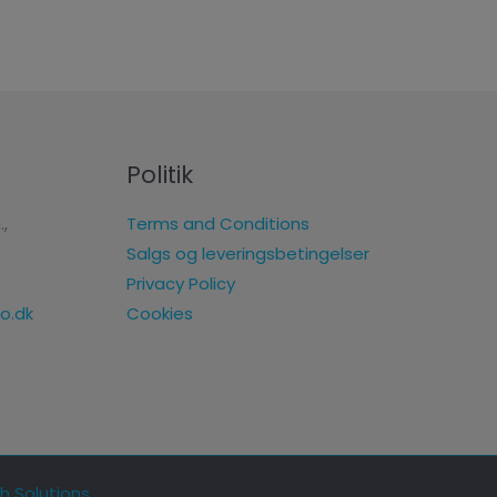
Politik
.,
Terms and Conditions
Salgs og leveringsbetingelser
Privacy Policy
Cookies
o.dk
h Solutions