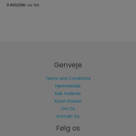
11.400,00
kr.
inc TAX
Genveje
Terms and Conditions
Hjemmeside
Køb malerier
Kunst Klasser
Om Os
Kontakt Os
Følg os