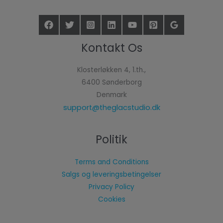
Kontakt Os
Klosterløkken 4, 1.th.,
6400 Sønderborg
Denmark
support@theglacstudio.dk
Politik
Terms and Conditions
Salgs og leveringsbetingelser
Privacy Policy
Cookies