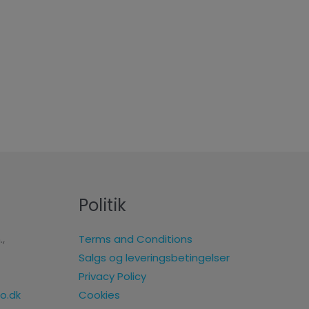
Politik
.,
Terms and Conditions
Salgs og leveringsbetingelser
Privacy Policy
Cookies
o.dk