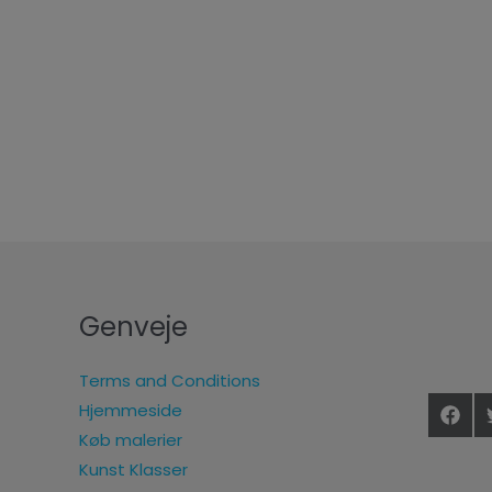
Genveje
Terms and Conditions
Hjemmeside
Køb malerier
Kunst Klasser