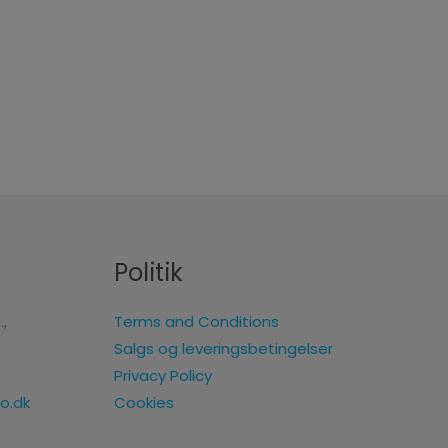
Politik
.,
Terms and Conditions
Salgs og leveringsbetingelser
Privacy Policy
Cookies
o.dk