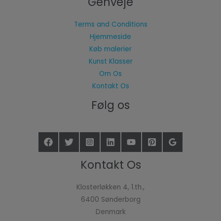
Genveje
Terms and Conditions
Hjemmeside
Køb malerier
Kunst Klasser
Om Os
Kontakt Os
Følg os
Kontakt Os
Klosterløkken 4, 1.th.,
6400 Sønderborg
Denmark