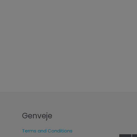
Genveje
Terms and Conditions